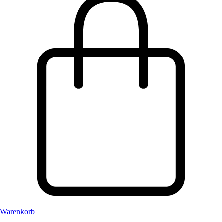
Warenkorb