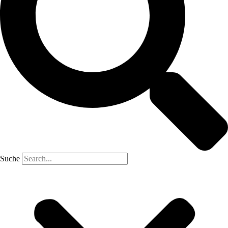
Suche