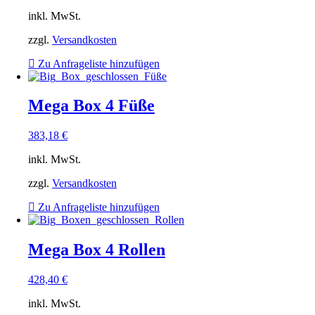
inkl. MwSt.
zzgl.
Versandkosten
Zu Anfrageliste hinzufügen
Mega Box 4 Füße
383,18
€
inkl. MwSt.
zzgl.
Versandkosten
Zu Anfrageliste hinzufügen
Mega Box 4 Rollen
428,40
€
inkl. MwSt.