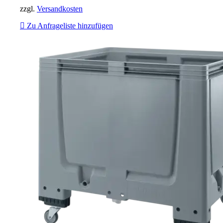
zzgl.
Versandkosten
Zu Anfrageliste hinzufügen