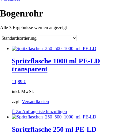
Bogenrohr
Alle 3 Ergebnisse werden angezeigt
Spritzflasche 1000 ml PE-LD
transparent
11,89
€
inkl. MwSt.
zzgl.
Versandkosten
Zu Anfrageliste hinzufügen
Spritzflasche 250 ml PE-LD