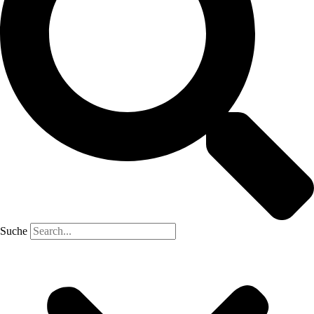
Suche