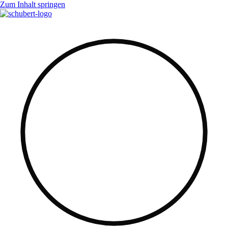
Zum Inhalt springen