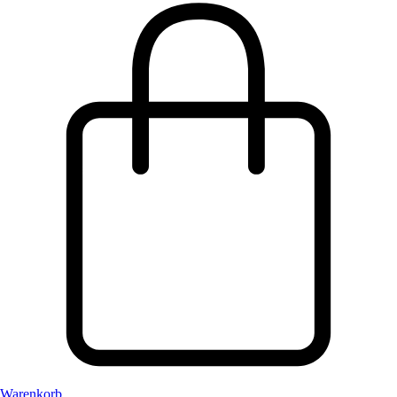
Warenkorb