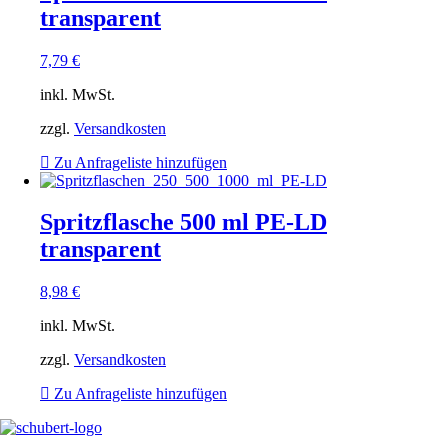
transparent
7,79
€
inkl. MwSt.
zzgl.
Versandkosten
Zu Anfrageliste hinzufügen
Spritzflasche 500 ml PE-LD
transparent
8,98
€
inkl. MwSt.
zzgl.
Versandkosten
Zu Anfrageliste hinzufügen