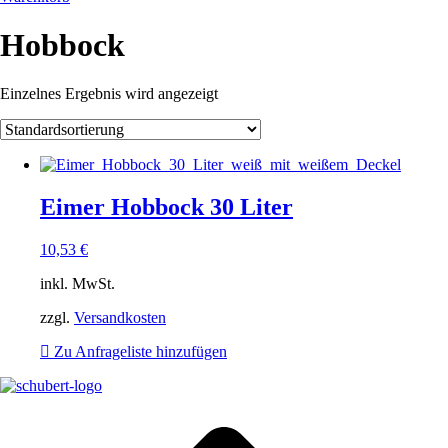
Hobbock
Einzelnes Ergebnis wird angezeigt
Eimer Hobbock 30 Liter
10,53
€
inkl. MwSt.
zzgl.
Versandkosten
Zu Anfrageliste hinzufügen