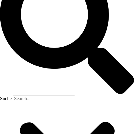
Suche