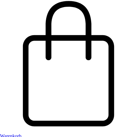
Warenkorb