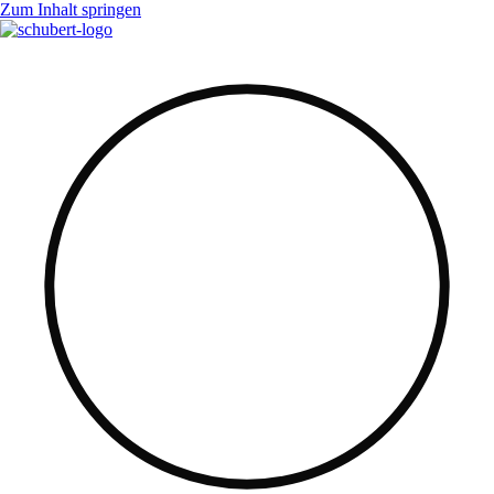
Zum Inhalt springen