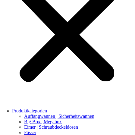
Produktkategorien
Auffangwannen | Sicherheitswannen
Big Box | Megabox
Eimer | Schraubdeckeldosen
Fässer