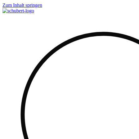
Zum Inhalt springen