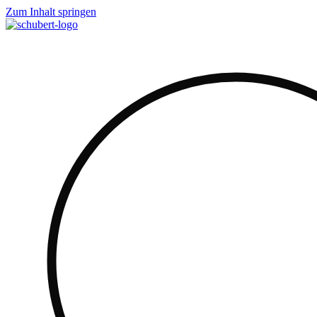
Zum Inhalt springen