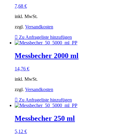
7,68
€
inkl. MwSt.
zzgl.
Versandkosten
Zu Anfrageliste hinzufügen
Messbecher 2000 ml
14,76
€
inkl. MwSt.
zzgl.
Versandkosten
Zu Anfrageliste hinzufügen
Messbecher 250 ml
5,12
€