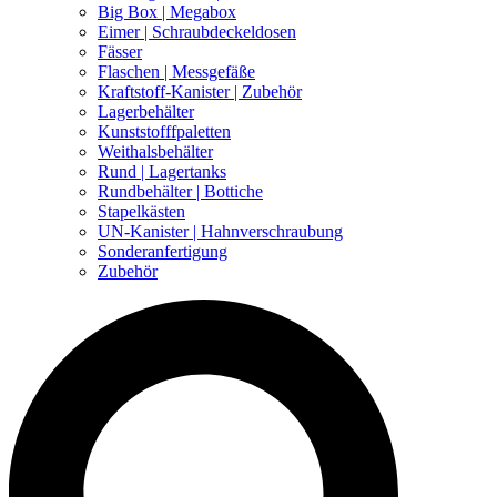
Big Box | Megabox
Eimer | Schraubdeckeldosen
Fässer
Flaschen | Messgefäße
Kraftstoff-Kanister | Zubehör
Lagerbehälter
Kunststofffpaletten
Weithalsbehälter
Rund | Lagertanks
Rundbehälter | Bottiche
Stapelkästen
UN-Kanister | Hahnverschraubung
Sonderanfertigung
Zubehör