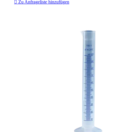
Zu Anfrageliste hinzufügen