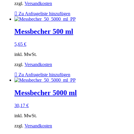
zzgl.
Versandkosten
Zu Anfrageliste hinzufügen
Messbecher 500 ml
5,65
€
inkl. MwSt.
zzgl.
Versandkosten
Zu Anfrageliste hinzufügen
Messbecher 5000 ml
30,17
€
inkl. MwSt.
zzgl.
Versandkosten