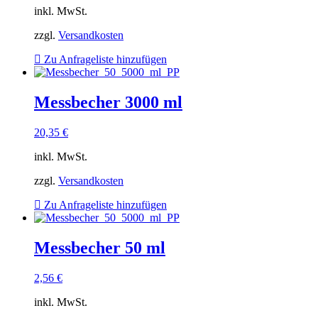
inkl. MwSt.
zzgl.
Versandkosten
Zu Anfrageliste hinzufügen
Messbecher 3000 ml
20,35
€
inkl. MwSt.
zzgl.
Versandkosten
Zu Anfrageliste hinzufügen
Messbecher 50 ml
2,56
€
inkl. MwSt.