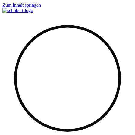
Zum Inhalt springen