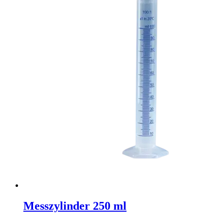
Messzylinder 250 ml