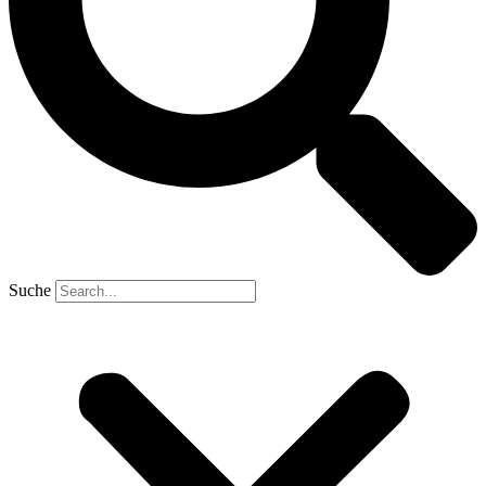
Suche