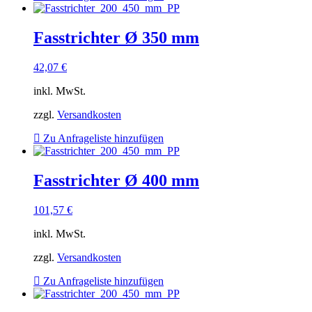
Fasstrichter Ø 350 mm
42,07
€
inkl. MwSt.
zzgl.
Versandkosten
Zu Anfrageliste hinzufügen
Fasstrichter Ø 400 mm
101,57
€
inkl. MwSt.
zzgl.
Versandkosten
Zu Anfrageliste hinzufügen