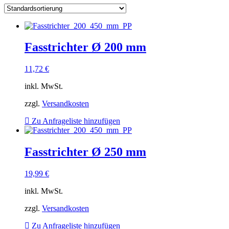
Fasstrichter Ø 200 mm
11,72
€
inkl. MwSt.
zzgl.
Versandkosten
Zu Anfrageliste hinzufügen
Fasstrichter Ø 250 mm
19,99
€
inkl. MwSt.
zzgl.
Versandkosten
Zu Anfrageliste hinzufügen