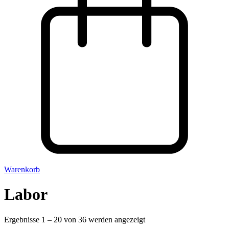
Warenkorb
Labor
Ergebnisse 1 – 20 von 36 werden angezeigt