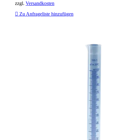
zzgl.
Versandkosten
Zu Anfrageliste hinzufügen