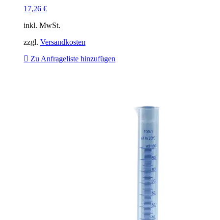
17,26
€
inkl. MwSt.
zzgl.
Versandkosten
Zu Anfrageliste hinzufügen