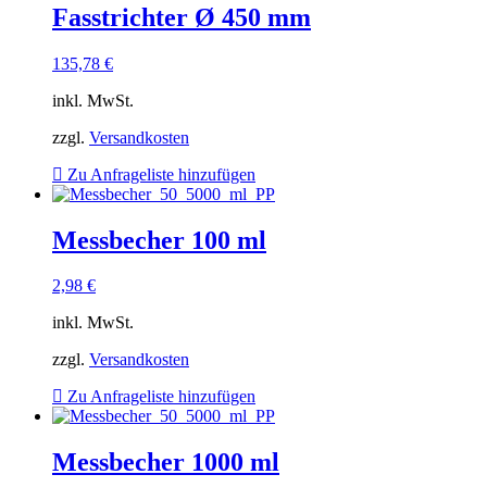
Fasstrichter Ø 450 mm
135,78
€
inkl. MwSt.
zzgl.
Versandkosten
Zu Anfrageliste hinzufügen
Messbecher 100 ml
2,98
€
inkl. MwSt.
zzgl.
Versandkosten
Zu Anfrageliste hinzufügen
Messbecher 1000 ml