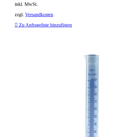
inkl. MwSt.
zzgl.
Versandkosten
Zu Anfrageliste hinzufügen