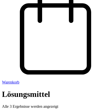
Warenkorb
Lösungsmittel
Alle 3 Ergebnisse werden angezeigt