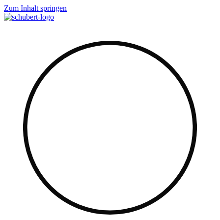
Zum Inhalt springen