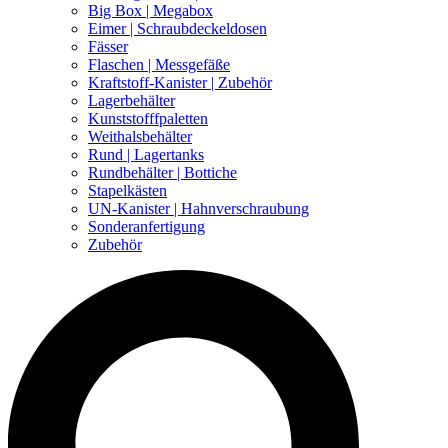
Big Box | Megabox
Eimer | Schraubdeckeldosen
Fässer
Flaschen | Messgefäße
Kraftstoff-Kanister | Zubehör
Lagerbehälter
Kunststofffpaletten
Weithalsbehälter
Rund | Lagertanks
Rundbehälter | Bottiche
Stapelkästen
UN-Kanister | Hahnverschraubung
Sonderanfertigung
Zubehör