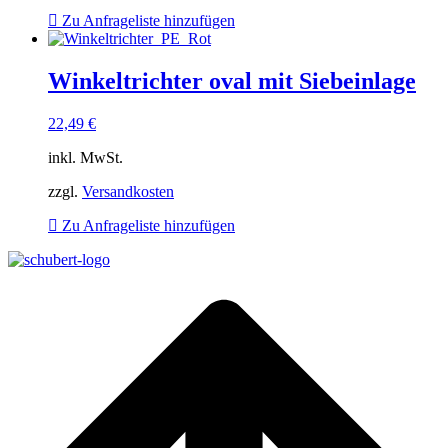
Zu Anfrageliste hinzufügen
Winkeltrichter oval mit Siebeinlage
22,49
€
inkl. MwSt.
zzgl.
Versandkosten
Zu Anfrageliste hinzufügen