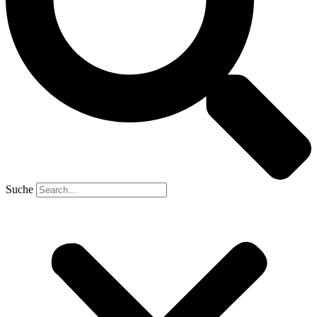
Suche