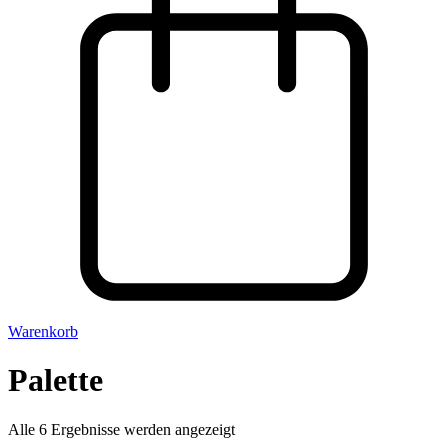
Warenkorb
Palette
Alle 6 Ergebnisse werden angezeigt