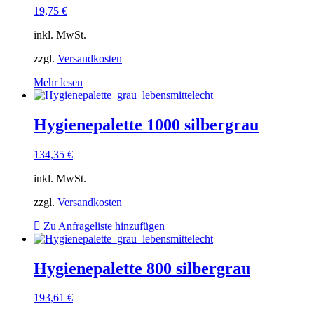
19,75
€
inkl. MwSt.
zzgl.
Versandkosten
Mehr lesen
Hygienepalette 1000 silbergrau
134,35
€
inkl. MwSt.
zzgl.
Versandkosten
Zu Anfrageliste hinzufügen
Hygienepalette 800 silbergrau
193,61
€