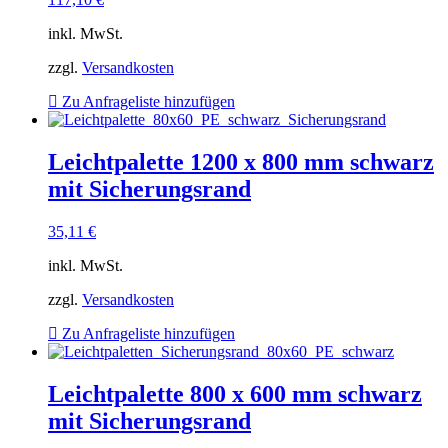
inkl. MwSt.
zzgl.
Versandkosten
Zu Anfrageliste hinzufügen
Leichtpalette 1200 x 800 mm schwarz
mit Sicherungsrand
35,11
€
inkl. MwSt.
zzgl.
Versandkosten
Zu Anfrageliste hinzufügen
Leichtpalette 800 x 600 mm schwarz
mit Sicherungsrand