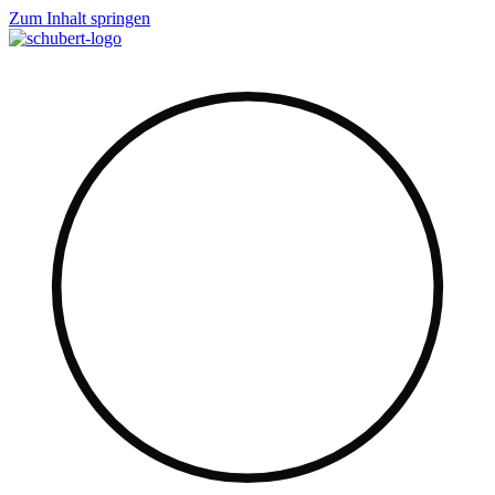
Zum Inhalt springen