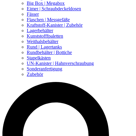
Big Box | Megabox
Eimer | Schraubdeckeldosen
Fässer
Flaschen | Messgefäße
Kraftstoff-Kanister | Zubehör
Lagerbehälter
Kunststofffpaletten
Weithalsbehälter
Rund | Lagertanks
Rundbehälter | Bottiche
Stapelkästen
UN-Kanister | Hahnverschraubung
Sonderanfertigung
Zubehör