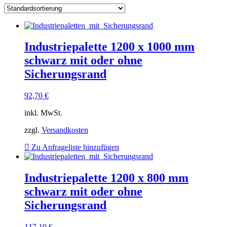
Industriepalette 1200 x 1000 mm
schwarz mit oder ohne
Sicherungsrand
92,70
€
inkl. MwSt.
zzgl.
Versandkosten
Zu Anfrageliste hinzufügen
Industriepalette 1200 x 800 mm
schwarz mit oder ohne
Sicherungsrand
117,10
€