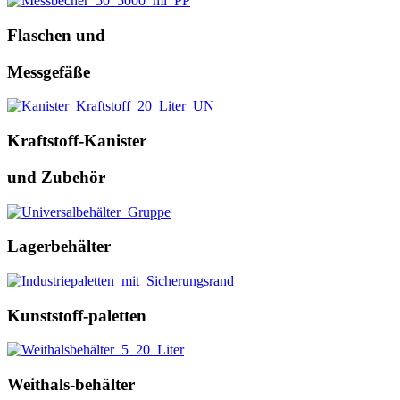
Flaschen und
Messgefäße
Kraftstoff-Kanister
und Zubehör
Lagerbehälter
Kunststoff-paletten
Weithals-behälter