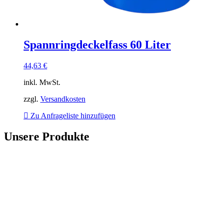
Spannringdeckelfass 60 Liter
44,63
€
inkl. MwSt.
zzgl.
Versandkosten
Zu Anfrageliste hinzufügen
Unsere Produkte