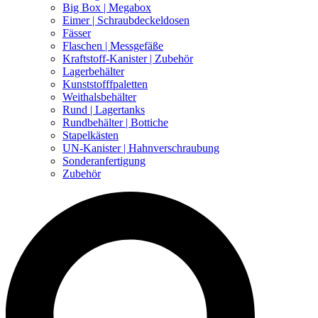
Big Box | Megabox
Eimer | Schraubdeckeldosen
Fässer
Flaschen | Messgefäße
Kraftstoff-Kanister | Zubehör
Lagerbehälter
Kunststofffpaletten
Weithalsbehälter
Rund | Lagertanks
Rundbehälter | Bottiche
Stapelkästen
UN-Kanister | Hahnverschraubung
Sonderanfertigung
Zubehör