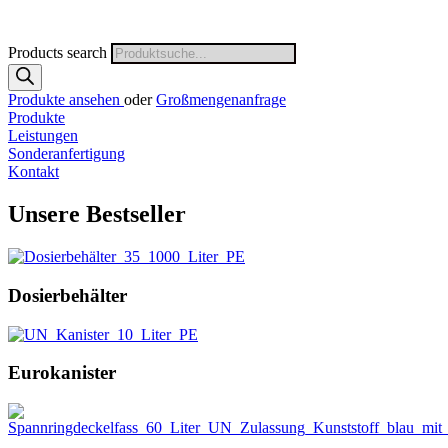
Products search
Produkte ansehen
oder
Großmengenanfrage
Produkte
Leistungen
Sonderanfertigung
Kontakt
Unsere Bestseller
Dosierbehälter
Eurokanister