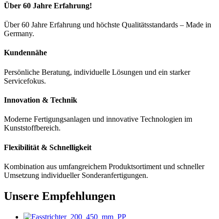
Über 60 Jahre Erfahrung!
Über 60 Jahre Erfahrung und höchste Qualitätsstandards – Made in
Germany.
Kundennähe
Persönliche Beratung, individuelle Lösungen und ein starker
Servicefokus.
Innovation & Technik
Moderne Fertigungsanlagen und innovative Technologien im
Kunststoffbereich.
Flexibilität & Schnelligkeit
Kombination aus umfangreichem Produktsortiment und schneller
Umsetzung individueller Sonderanfertigungen.
Unsere Empfehlungen