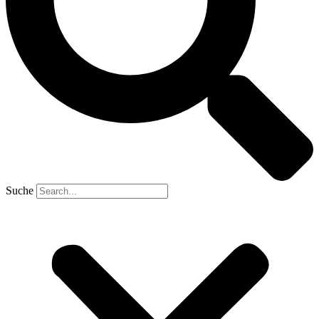
Suche