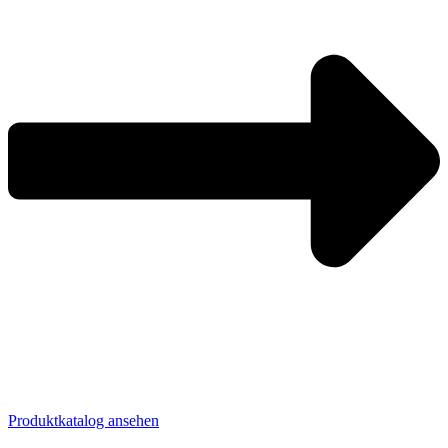
Produktkatalog ansehen