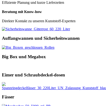
Effiziente Planung und kurze Lieferzeiten
Beratung mit Know-how
Direkter Kontakt zu unseren Kunststoff-Experten
Auffangwannen und Sicherheitswannen
Big Box und Megabox
Eimer und Schraubdeckel-dosen
Fässer