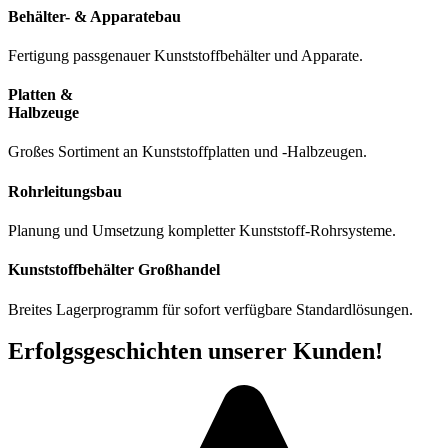
Behälter- & Apparatebau
Fertigung passgenauer Kunststoffbehälter und Apparate.
Platten &
Halbzeuge
Großes Sortiment an Kunststoffplatten und -Halbzeugen.
Rohrleitungsbau
Planung und Umsetzung kompletter Kunststoff-Rohrsysteme.
Kunststoffbehälter Großhandel
Breites Lagerprogramm für sofort verfügbare Standardlösungen.
Erfolgsgeschichten unserer Kunden!