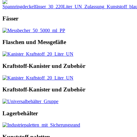
Fässer
Flaschen und Messgefäße
Kraftstoff-Kanister und Zubehör
Kraftstoff-Kanister und Zubehör
Lagerbehälter
Kunststoff-paletten