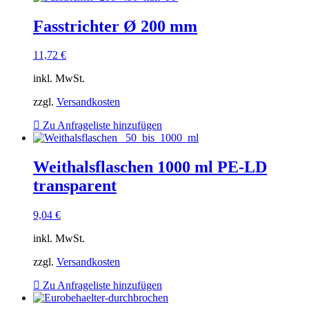
Fasstrichter Ø 200 mm
11,72
€
inkl. MwSt.
zzgl.
Versandkosten
Zu Anfrageliste hinzufügen
Weithalsflaschen 1000 ml PE-LD
transparent
9,04
€
inkl. MwSt.
zzgl.
Versandkosten
Zu Anfrageliste hinzufügen