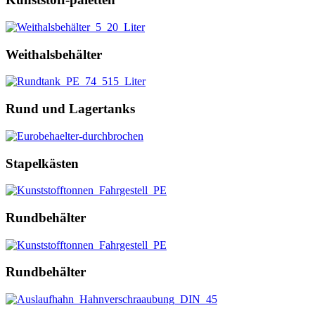
Weithalsbehälter
Rund und Lagertanks
Stapelkästen
Rundbehälter
Rundbehälter