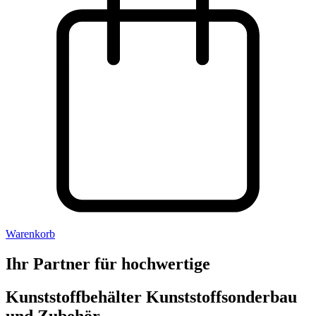
Warenkorb
Ihr Partner für hochwertige
Kunststoffbehälter
Kunststoffsonderbau
und Zubehör