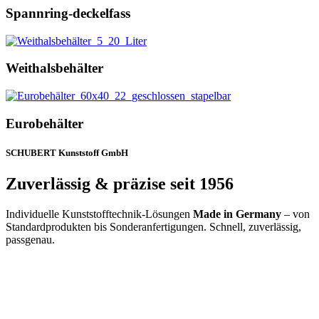
Spannring-deckelfass
Weithalsbehälter
Eurobehälter
SCHUBERT Kunststoff GmbH
Zuverlässig & präzise seit 1956
Individuelle Kunststofftechnik-Lösungen
Made in Germany
– von
Standardprodukten bis Sonderanfertigungen. Schnell, zuverlässig,
passgenau.