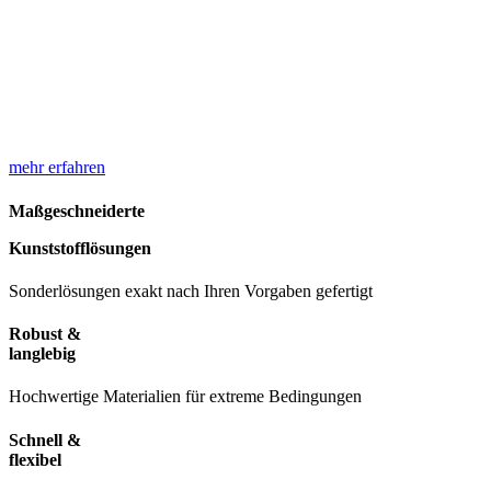
mehr erfahren
Maßgeschneiderte
Kunststofflösungen
Sonderlösungen exakt nach Ihren Vorgaben gefertigt
Robust &
langlebig
Hochwertige Materialien für extreme Bedingungen
Schnell &
flexibel