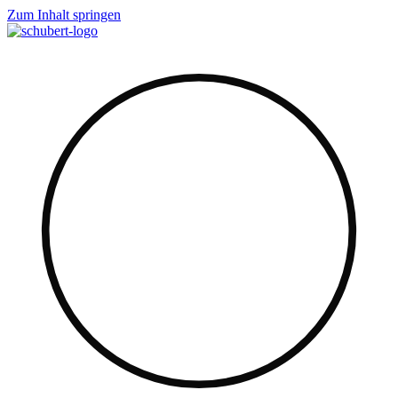
Zum Inhalt springen