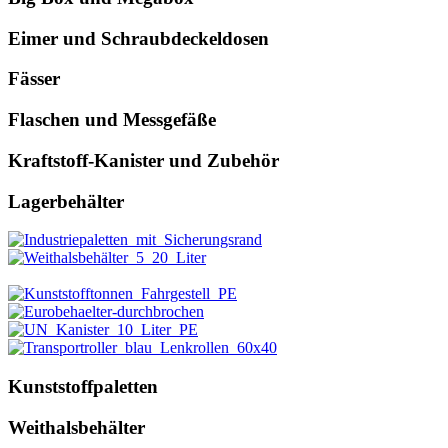
Eimer und Schraubdeckeldosen
Fässer
Flaschen und Messgefäße
Kraftstoff-Kanister und Zubehör
Lagerbehälter
Kunststoffpaletten
Weithalsbehälter