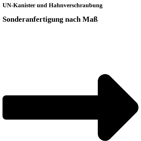
UN-Kanister und Hahnverschraubung
Sonderanfertigung nach Maß