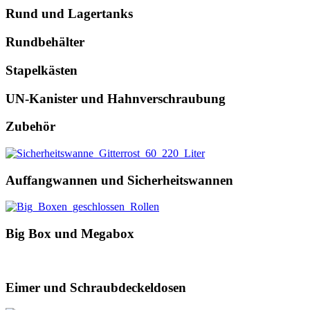
Rund und Lagertanks
Rundbehälter
Stapelkästen
UN-Kanister und Hahnverschraubung
Zubehör
Auffangwannen und Sicherheitswannen
Big Box und Megabox
Eimer und Schraubdeckeldosen