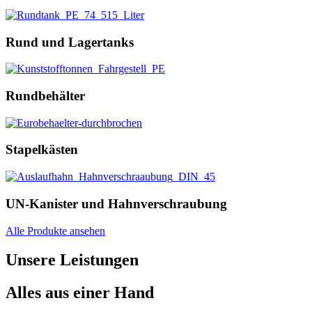
Rund und Lagertanks
Rundbehälter
Stapelkästen
UN-Kanister und Hahnverschraubung
Alle Produkte ansehen
Unsere Leistungen
Alles aus einer Hand