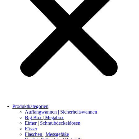
Produktkategorien
Auffangwannen | Sicherheitswannen
Big Box | Megabox
Eimer | Schraubdeckeldosen
Fässer
Flaschen | Messgefäße