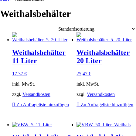
Weithalsbehälter
Weithalsbehälter
Weithalsbehälter
11 Liter
20 Liter
17,37
€
25,47
€
inkl. MwSt.
inkl. MwSt.
zzgl.
Versandkosten
zzgl.
Versandkosten
Zu Anfrageliste hinzufügen
Zu Anfrageliste hinzufügen