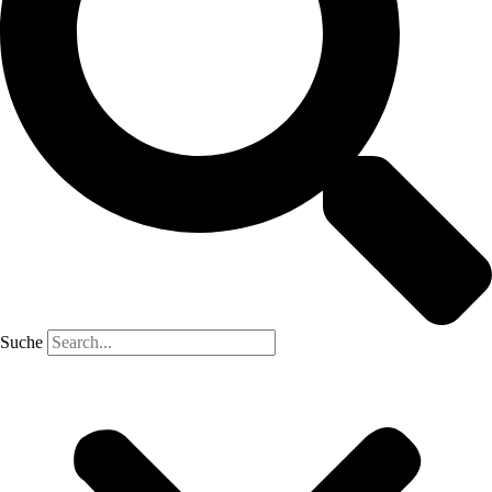
Suche