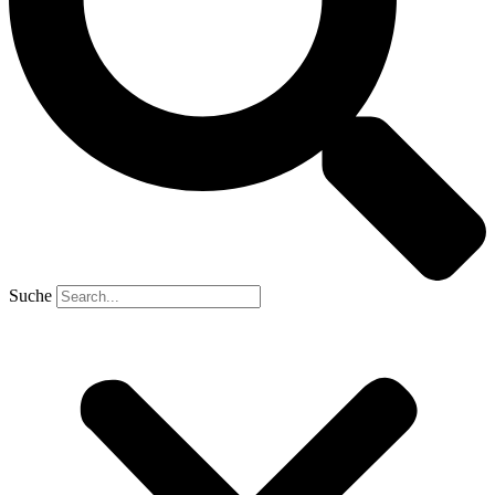
Suche