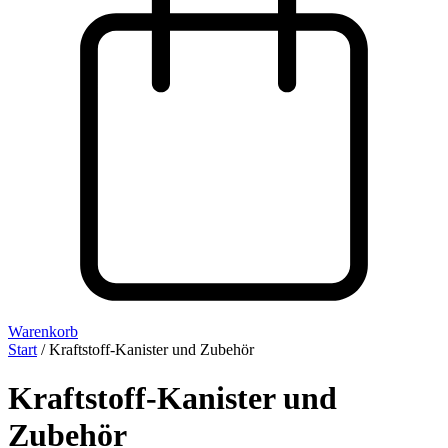
Warenkorb
Start
/ Kraftstoff-Kanister und Zubehör
Kraftstoff-Kanister und
Zubehör