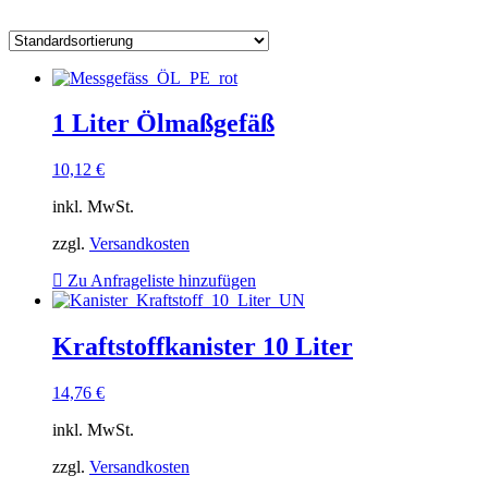
1 Liter Ölmaßgefäß
10,12
€
inkl. MwSt.
zzgl.
Versandkosten
Zu Anfrageliste hinzufügen
Kraftstoffkanister 10 Liter
14,76
€
inkl. MwSt.
zzgl.
Versandkosten