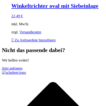
Winkeltrichter oval mit Siebeinlage
22,49
€
inkl. MwSt.
zzgl.
Versandkosten
Zu Anfrageliste hinzufügen
Nicht das passende dabei?
Wir helfen weiter!
Jetzt anfragen