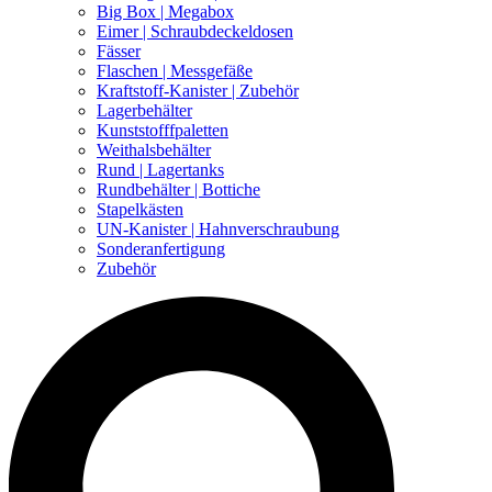
Big Box | Megabox
Eimer | Schraubdeckeldosen
Fässer
Flaschen | Messgefäße
Kraftstoff-Kanister | Zubehör
Lagerbehälter
Kunststofffpaletten
Weithalsbehälter
Rund | Lagertanks
Rundbehälter | Bottiche
Stapelkästen
UN-Kanister | Hahnverschraubung
Sonderanfertigung
Zubehör