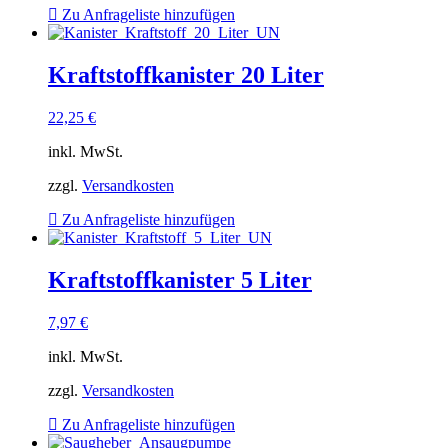
Zu Anfrageliste hinzufügen
Kraftstoffkanister 20 Liter
22,25
€
inkl. MwSt.
zzgl.
Versandkosten
Zu Anfrageliste hinzufügen
Kraftstoffkanister 5 Liter
7,97
€
inkl. MwSt.
zzgl.
Versandkosten
Zu Anfrageliste hinzufügen