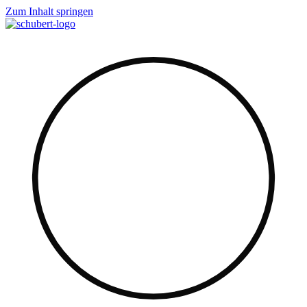
Zum Inhalt springen