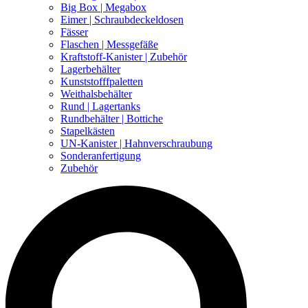
Big Box | Megabox
Eimer | Schraubdeckeldosen
Fässer
Flaschen | Messgefäße
Kraftstoff-Kanister | Zubehör
Lagerbehälter
Kunststofffpaletten
Weithalsbehälter
Rund | Lagertanks
Rundbehälter | Bottiche
Stapelkästen
UN-Kanister | Hahnverschraubung
Sonderanfertigung
Zubehör