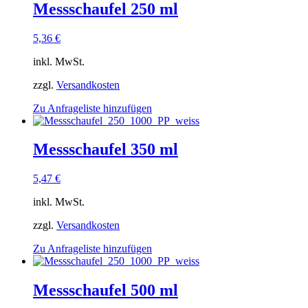
Messschaufel 250 ml
5,36
€
inkl. MwSt.
zzgl.
Versandkosten
Zu Anfrageliste hinzufügen
Messschaufel 350 ml
5,47
€
inkl. MwSt.
zzgl.
Versandkosten
Zu Anfrageliste hinzufügen
Messschaufel 500 ml