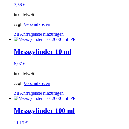
7,56
€
inkl. MwSt.
zzgl.
Versandkosten
Zu Anfrageliste hinzufügen
Messzylinder 10 ml
6,07
€
inkl. MwSt.
zzgl.
Versandkosten
Zu Anfrageliste hinzufügen
Messzylinder 100 ml
11,19
€