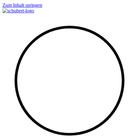
Zum Inhalt springen