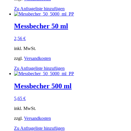
Zu Anfrageliste hinzufügen
Messbecher 50 ml
2,56
€
inkl. MwSt.
zzgl.
Versandkosten
Zu Anfrageliste hinzufügen
Messbecher 500 ml
5,65
€
inkl. MwSt.
zzgl.
Versandkosten
Zu Anfrageliste hinzufügen