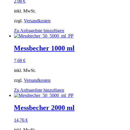
2,98
€
inkl. MwSt.
zzgl.
Versandkosten
Zu Anfrageliste hinzufügen
Messbecher 1000 ml
7,68
€
inkl. MwSt.
zzgl.
Versandkosten
Zu Anfrageliste hinzufügen
Messbecher 2000 ml
14,76
€
inkl. MwSt.