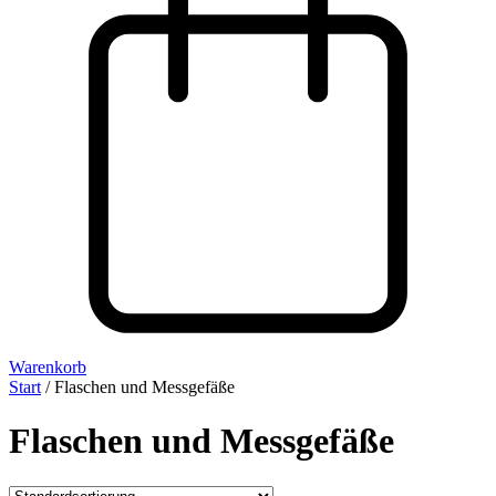
Warenkorb
Start
/ Flaschen und Messgefäße
Flaschen und Messgefäße