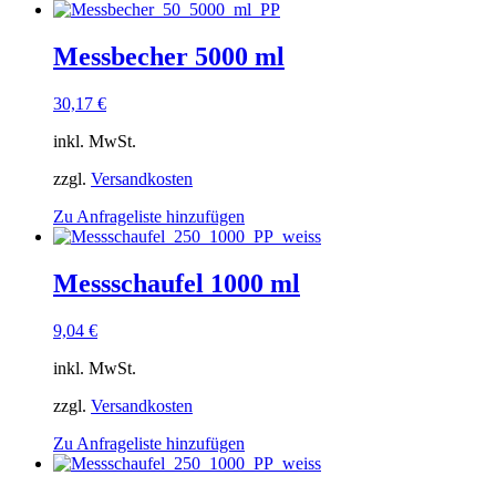
Messbecher 5000 ml
30,17
€
inkl. MwSt.
zzgl.
Versandkosten
Zu Anfrageliste hinzufügen
Messschaufel 1000 ml
9,04
€
inkl. MwSt.
zzgl.
Versandkosten
Zu Anfrageliste hinzufügen