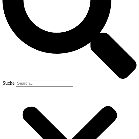
Suche