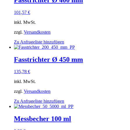
101,57
€
inkl. MwSt.
zzgl.
Versandkosten
Zu Anfrageliste hinzufügen
Fasstrichter Ø 450 mm
135,78
€
inkl. MwSt.
zzgl.
Versandkosten
Zu Anfrageliste hinzufügen
Messbecher 100 ml