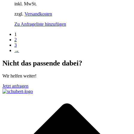
inkl. MwSt.
zzgl.
Versandkosten
Zu Anfrageliste hinzufügen
1
2
3
→
Nicht das passende dabei?
Wir helfen weiter!
Jetzt anfragen