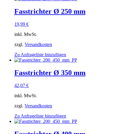
Fasstrichter Ø 250 mm
19,99
€
inkl. MwSt.
zzgl.
Versandkosten
Zu Anfrageliste hinzufügen
Fasstrichter Ø 350 mm
42,07
€
inkl. MwSt.
zzgl.
Versandkosten
Zu Anfrageliste hinzufügen
Fasstrichter Ø 400 mm