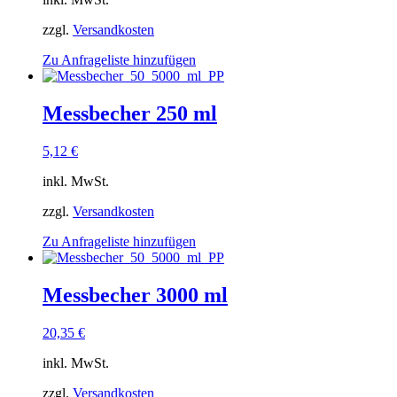
zzgl.
Versandkosten
Zu Anfrageliste hinzufügen
Messbecher 250 ml
5,12
€
inkl. MwSt.
zzgl.
Versandkosten
Zu Anfrageliste hinzufügen
Messbecher 3000 ml
20,35
€
inkl. MwSt.
zzgl.
Versandkosten