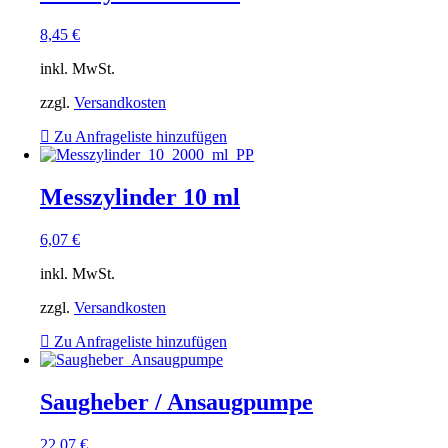
8,45
€
inkl. MwSt.
zzgl.
Versandkosten
Zu Anfrageliste hinzufügen
Messzylinder 10 ml
6,07
€
inkl. MwSt.
zzgl.
Versandkosten
Zu Anfrageliste hinzufügen
Saugheber / Ansaugpumpe
22,07
€