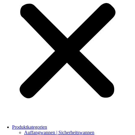
Produktkategorien
Auffangwannen | Sicherheitswannen