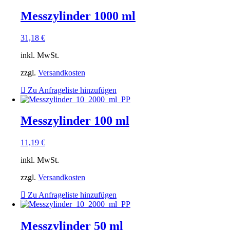
Messzylinder 1000 ml
31,18
€
inkl. MwSt.
zzgl.
Versandkosten
Zu Anfrageliste hinzufügen
Messzylinder 100 ml
11,19
€
inkl. MwSt.
zzgl.
Versandkosten
Zu Anfrageliste hinzufügen
Messzylinder 50 ml