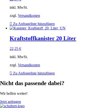
inkl. MwSt.
zzgl.
Versandkosten
Zu Anfrageliste hinzufügen
Kraftstoffkanister 20 Liter
22,25
€
inkl. MwSt.
zzgl.
Versandkosten
Zu Anfrageliste hinzufügen
Nicht das passende dabei?
Wir helfen weiter!
Jetzt anfragen