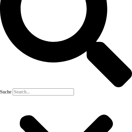
Suche