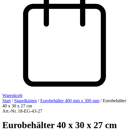
Warenkorb
Start
/
Stapelkästen
/
Eurobehälter 400 mm x 300 mm
/ Eurobehälter
40 x 30 x 27 cm
Art.-Nr. 18-EG-43-27
Eurobehälter 40 x 30 x 27 cm