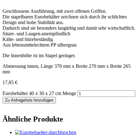
Geschlossene Ausführung, mit zwei offenen Griffen.
Die stapelbaren Eurobehälter zeichnen sich durch ihr schlichtes
Design und hohe Stabilität aus.
Dadurch sind sie besonders langlebig und damit sehr wirtschaftlich.
Säure- und Laugen-unempfindlich
Kälte- und hitzebeständig
Aus lebensmittelechtem PP silbergrau
Die Innenhöhe ist im Stapel geringer.
Abmessung innen, Länge 370 mm x Breite 270 mm x Breite 265
mm
17,85
€
Eurobehälter 40 x 30 x 27 cm Menge
Zu Anfrageliste hinzufügen
Ähnliche Produkte