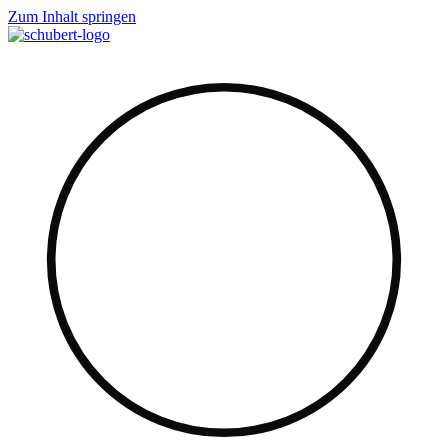
Zum Inhalt springen