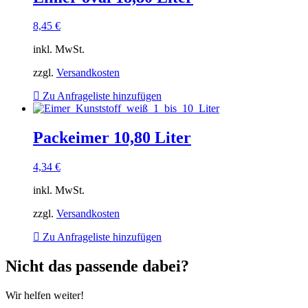
8,45
€
inkl. MwSt.
zzgl.
Versandkosten
Zu Anfrageliste hinzufügen
Packeimer 10,80 Liter
4,34
€
inkl. MwSt.
zzgl.
Versandkosten
Zu Anfrageliste hinzufügen
Nicht das passende dabei?
Wir helfen weiter!