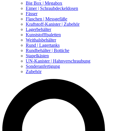
Big Box | Megabox
Eimer | Schraubdeckeldosen
Fässer
Flaschen | Messgefäße
Kraftstoff-Kanister | Zubehör
Lagerbehälter
Kunststofffpaletten
Weithalsbehälter
Rund | Lagertanks
Rundbehälter | Bottiche
Stapelkästen
UN-Kanister | Hahnverschraubung
Sonderanfertigung
Zubehör