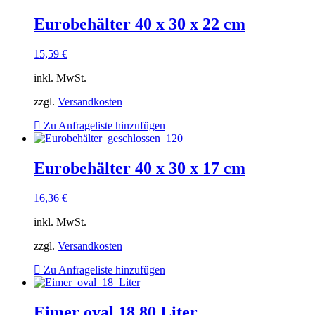
Eurobehälter 40 x 30 x 22 cm
15,59
€
inkl. MwSt.
zzgl.
Versandkosten
Zu Anfrageliste hinzufügen
Eurobehälter 40 x 30 x 17 cm
16,36
€
inkl. MwSt.
zzgl.
Versandkosten
Zu Anfrageliste hinzufügen
Eimer oval 18,80 Liter