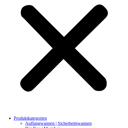
Produktkategorien
Auffangwannen | Sicherheitswannen