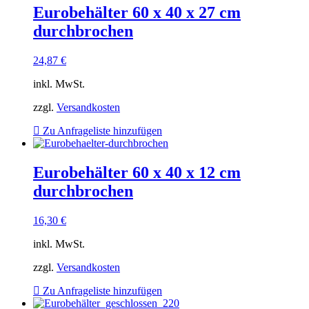
Eurobehälter 60 x 40 x 27 cm
durchbrochen
24,87
€
inkl. MwSt.
zzgl.
Versandkosten
Zu Anfrageliste hinzufügen
Eurobehälter 60 x 40 x 12 cm
durchbrochen
16,30
€
inkl. MwSt.
zzgl.
Versandkosten
Zu Anfrageliste hinzufügen