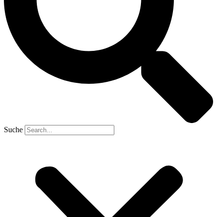
Suche