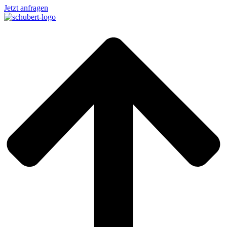
Jetzt anfragen