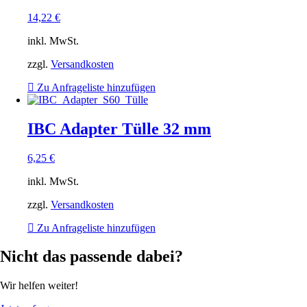
14,22
€
inkl. MwSt.
zzgl.
Versandkosten
Zu Anfrageliste hinzufügen
IBC Adapter Tülle 32 mm
6,25
€
inkl. MwSt.
zzgl.
Versandkosten
Zu Anfrageliste hinzufügen
Nicht das passende dabei?
Wir helfen weiter!