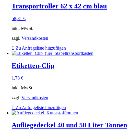
Transportroller 62 x 42 cm blau
58,31
€
inkl. MwSt.
zzgl.
Versandkosten
Zu Anfrageliste hinzufügen
Etiketten-Clip
1,73
€
inkl. MwSt.
zzgl.
Versandkosten
Zu Anfrageliste hinzufügen
Aufliegedeckel 40 und 50 Liter Tonnen