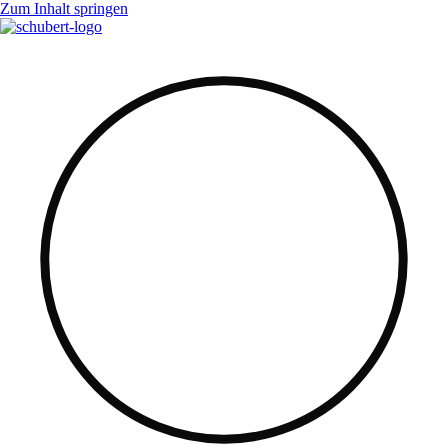
Zum Inhalt springen