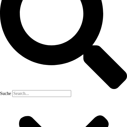
Suche