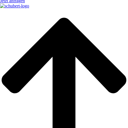
Jetzt anfragen