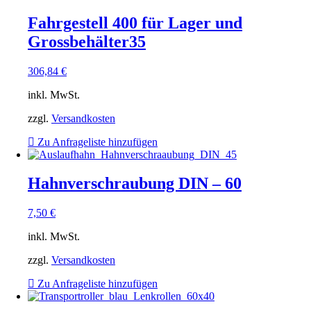
Fahrgestell 400 für Lager und
Grossbehälter35
306,84
€
inkl. MwSt.
zzgl.
Versandkosten
Zu Anfrageliste hinzufügen
Hahnverschraubung DIN – 60
7,50
€
inkl. MwSt.
zzgl.
Versandkosten
Zu Anfrageliste hinzufügen