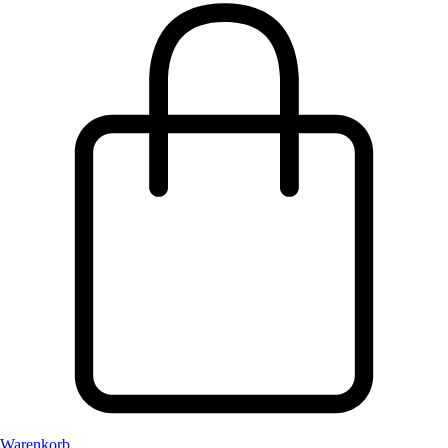
Warenkorb