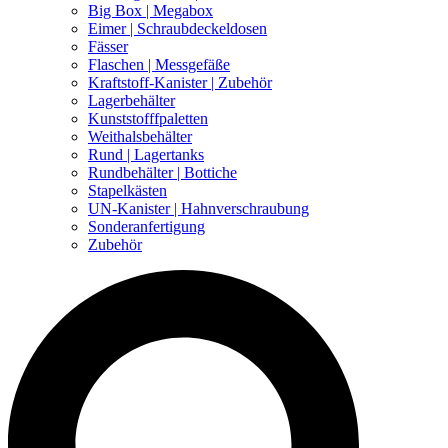
Big Box | Megabox
Eimer | Schraubdeckeldosen
Fässer
Flaschen | Messgefäße
Kraftstoff-Kanister | Zubehör
Lagerbehälter
Kunststofffpaletten
Weithalsbehälter
Rund | Lagertanks
Rundbehälter | Bottiche
Stapelkästen
UN-Kanister | Hahnverschraubung
Sonderanfertigung
Zubehör