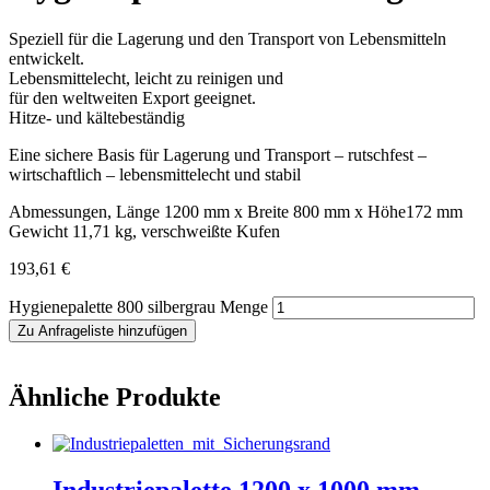
Speziell für die Lagerung und den Transport von Lebensmitteln
entwickelt.
Lebensmittelecht, leicht zu reinigen und
für den weltweiten Export geeignet.
Hitze- und kältebeständig
Eine sichere Basis für Lagerung und Transport – rutschfest –
wirtschaftlich – lebensmittelecht und stabil
Abmessungen, Länge 1200 mm x Breite 800 mm x Höhe172 mm
Gewicht 11,71 kg, verschweißte Kufen
193,61
€
Hygienepalette 800 silbergrau Menge
Zu Anfrageliste hinzufügen
Ähnliche Produkte