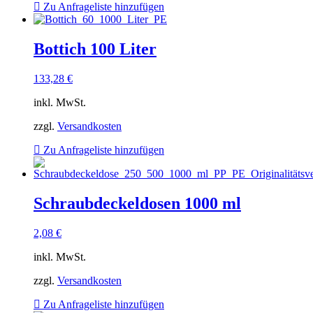
Zu Anfrageliste hinzufügen
Bottich 100 Liter
133,28
€
inkl. MwSt.
zzgl.
Versandkosten
Zu Anfrageliste hinzufügen
Schraubdeckeldosen 1000 ml
2,08
€
inkl. MwSt.
zzgl.
Versandkosten
Zu Anfrageliste hinzufügen