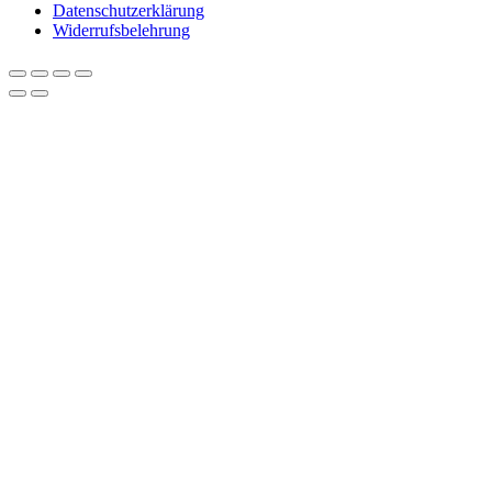
Datenschutzerklärung
Widerrufsbelehrung