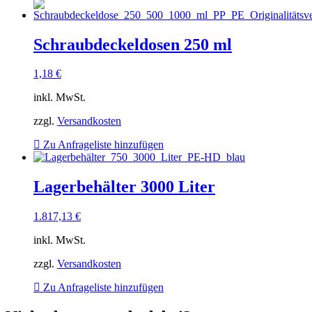
Schraubdeckeldosen 250 ml
1,18
€
inkl. MwSt.
zzgl.
Versandkosten
Zu Anfrageliste hinzufügen
Lagerbehälter 3000 Liter
1.817,13
€
inkl. MwSt.
zzgl.
Versandkosten
Zu Anfrageliste hinzufügen