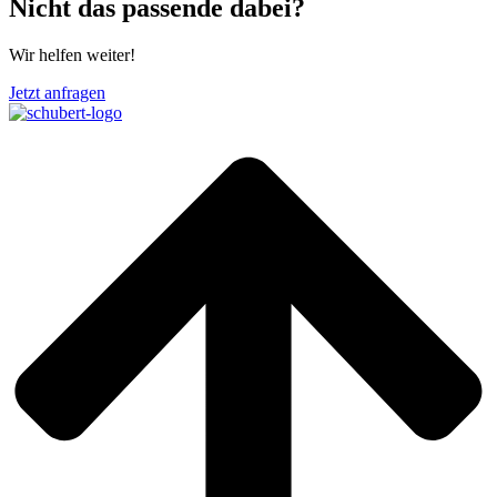
Nicht das passende dabei?
Wir helfen weiter!
Jetzt anfragen