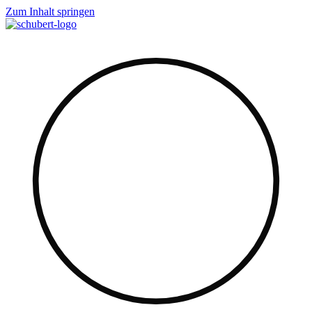
Zum Inhalt springen