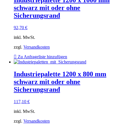
Industriepalette 1200 x 1000 mm
schwarz mit oder ohne
Sicherungsrand
92,70
€
inkl. MwSt.
zzgl.
Versandkosten
Zu Anfrageliste hinzufügen
Industriepalette 1200 x 800 mm
schwarz mit oder ohne
Sicherungsrand
117,10
€
inkl. MwSt.
zzgl.
Versandkosten