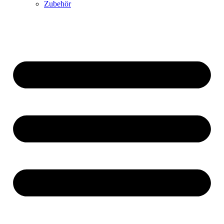
Zubehör