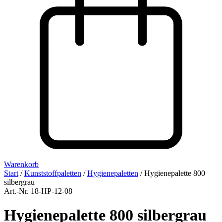
Warenkorb
Start
/
Kunststoffpaletten
/
Hygienepaletten
/ Hygienepalette 800
silbergrau
Art.-Nr. 18-HP-12-08
Hygienepalette 800 silbergrau