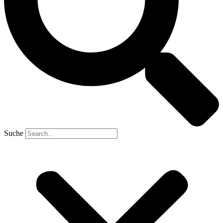
Suche