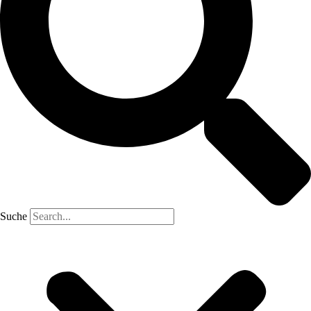
Suche