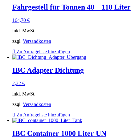
Fahrgestell für Tonnen 40 – 110 Liter
164,70
€
inkl. MwSt.
zzgl.
Versandkosten
Zu Anfrageliste hinzufügen
IBC Adapter Dichtung
2,32
€
inkl. MwSt.
zzgl.
Versandkosten
Zu Anfrageliste hinzufügen
IBC Container 1000 Liter UN