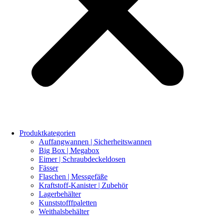
Produktkategorien
Auffangwannen | Sicherheitswannen
Big Box | Megabox
Eimer | Schraubdeckeldosen
Fässer
Flaschen | Messgefäße
Kraftstoff-Kanister | Zubehör
Lagerbehälter
Kunststofffpaletten
Weithalsbehälter