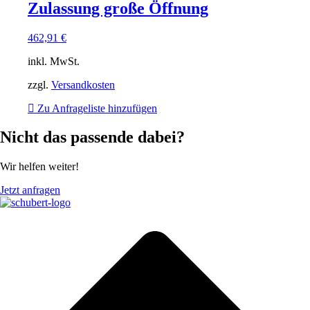
Zulassung große Öffnung
462,91
€
inkl. MwSt.
zzgl.
Versandkosten
Zu Anfrageliste hinzufügen
Nicht das passende dabei?
Wir helfen weiter!
Jetzt anfragen