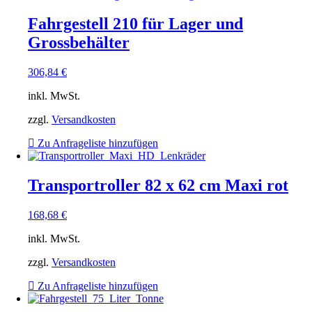
Fahrgestell 210 für Lager und
Grossbehälter
306,84
€
inkl. MwSt.
zzgl.
Versandkosten
Zu Anfrageliste hinzufügen
Transportroller 82 x 62 cm Maxi rot
168,68
€
inkl. MwSt.
zzgl.
Versandkosten
Zu Anfrageliste hinzufügen