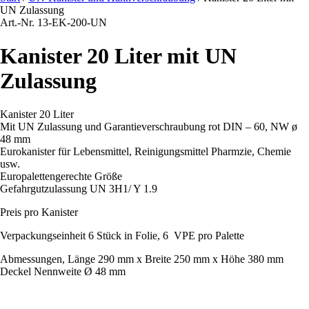
UN Zulassung
Art.-Nr. 13-EK-200-UN
Kanister 20 Liter mit UN
Zulassung
Kanister 20 Liter
Mit UN Zulassung und Garantieverschraubung rot DIN – 60, NW ø
48 mm
Eurokanister für Lebensmittel, Reinigungsmittel Pharmzie, Chemie
usw.
Europalettengerechte Größe
Gefahrgutzulassung UN 3H1/ Y 1.9
Preis pro Kanister
Verpackungseinheit 6 Stück in Folie, 6 VPE pro Palette
Abmessungen, Länge 290 mm x Breite 250 mm x Höhe 380 mm
Deckel Nennweite Ø 48 mm