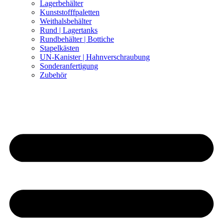
Lagerbehälter
Kunststofffpaletten
Weithalsbehälter
Rund | Lagertanks
Rundbehälter | Bottiche
Stapelkästen
UN-Kanister | Hahnverschraubung
Sonderanfertigung
Zubehör