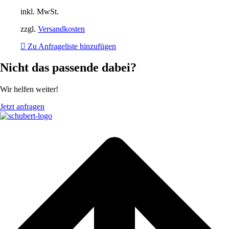
inkl. MwSt.
zzgl.
Versandkosten
Zu Anfrageliste hinzufügen
Nicht das passende dabei?
Wir helfen weiter!
Jetzt anfragen