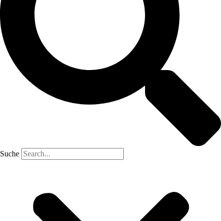
Suche