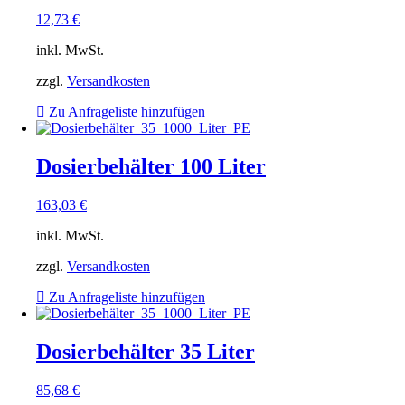
12,73
€
inkl. MwSt.
zzgl.
Versandkosten
Zu Anfrageliste hinzufügen
Dosierbehälter 100 Liter
163,03
€
inkl. MwSt.
zzgl.
Versandkosten
Zu Anfrageliste hinzufügen
Dosierbehälter 35 Liter
85,68
€