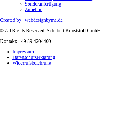
Sonderanfertigung
Zubehör
Created by | webdesignbyme.de
© All Rights Reserved. Schubert Kunststoff GmbH
Kontakt: +49 89 4204460
Impressum
Datenschutzerklärung
Widerrufsbelehrung