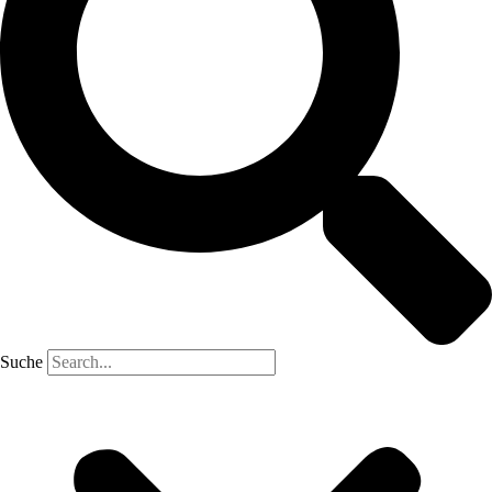
Suche