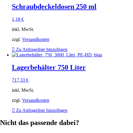
Schraubdeckeldosen 250 ml
1,18
€
inkl. MwSt.
zzgl.
Versandkosten
Zu Anfrageliste hinzufügen
Lagerbehälter 750 Liter
717,33
€
inkl. MwSt.
zzgl.
Versandkosten
Zu Anfrageliste hinzufügen
Nicht das passende dabei?