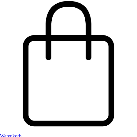
Warenkorb