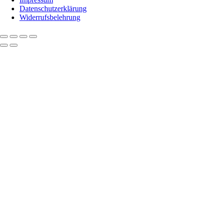
Datenschutzerklärung
Widerrufsbelehrung