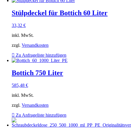
Stülpdeckel für Bottich 60 Liter
33,32
€
inkl. MwSt.
zzgl.
Versandkosten
Zu Anfrageliste hinzufügen
Bottich 750 Liter
585,48
€
inkl. MwSt.
zzgl.
Versandkosten
Zu Anfrageliste hinzufügen