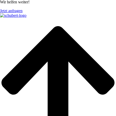
Wir helfen weiter!
Jetzt anfragen