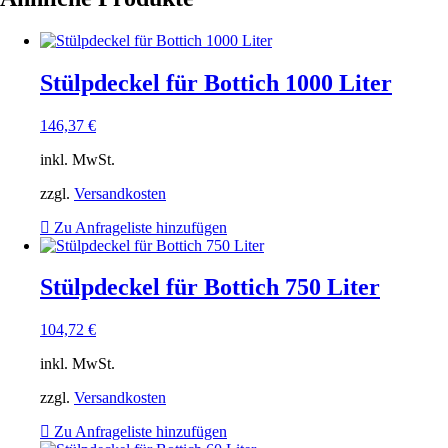
Stülpdeckel für Bottich 1000 Liter
146,37
€
inkl. MwSt.
zzgl.
Versandkosten
Zu Anfrageliste hinzufügen
Stülpdeckel für Bottich 750 Liter
104,72
€
inkl. MwSt.
zzgl.
Versandkosten
Zu Anfrageliste hinzufügen