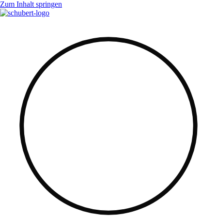
Zum Inhalt springen