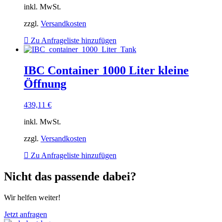
inkl. MwSt.
zzgl.
Versandkosten
Zu Anfrageliste hinzufügen
IBC Container 1000 Liter kleine
Öffnung
439,11
€
inkl. MwSt.
zzgl.
Versandkosten
Zu Anfrageliste hinzufügen
Nicht das passende dabei?
Wir helfen weiter!
Jetzt anfragen