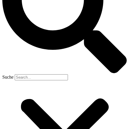
Suche