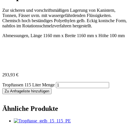
Zur sicheren und vorschriftsmäßigen Lagerung von Kanistern,
Tonnen, Fässer uvm. mit wassergefährdenden Flüssigkeiten.
Chemisch hoch beständiges Polyethylen gelb. Eckig konische Form,
nahtlos im Rotationsschmelzverfahren hergestellt.
Abmessungen, Länge 1160 mm x Breite 1160 mm x Höhe 100 mm
293,93
€
Tropftassen 115 Liter Menge
Zu Anfrageliste hinzufügen
Ähnliche Produkte