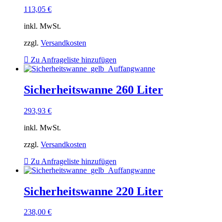
113,05
€
inkl. MwSt.
zzgl.
Versandkosten
Zu Anfrageliste hinzufügen
Sicherheitswanne 260 Liter
293,93
€
inkl. MwSt.
zzgl.
Versandkosten
Zu Anfrageliste hinzufügen
Sicherheitswanne 220 Liter
238,00
€