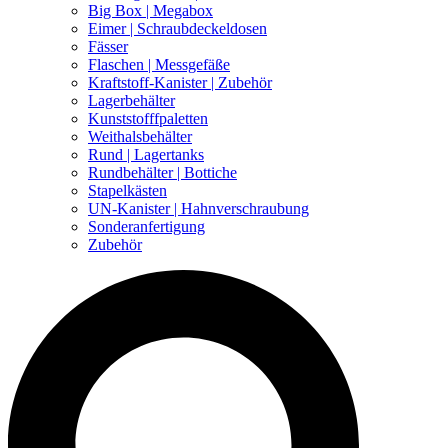
Big Box | Megabox
Eimer | Schraubdeckeldosen
Fässer
Flaschen | Messgefäße
Kraftstoff-Kanister | Zubehör
Lagerbehälter
Kunststofffpaletten
Weithalsbehälter
Rund | Lagertanks
Rundbehälter | Bottiche
Stapelkästen
UN-Kanister | Hahnverschraubung
Sonderanfertigung
Zubehör