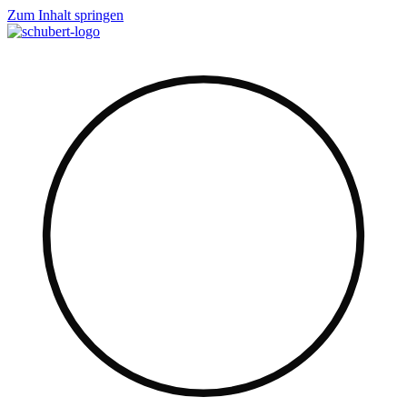
Zum Inhalt springen