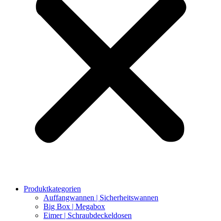
Produktkategorien
Auffangwannen | Sicherheitswannen
Big Box | Megabox
Eimer | Schraubdeckeldosen