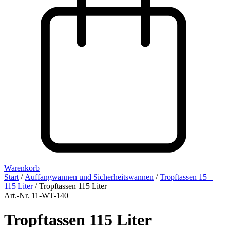
Warenkorb
Start
/
Auffangwannen und Sicherheitswannen
/
Tropftassen 15 –
115 Liter
/ Tropftassen 115 Liter
Art.-Nr. 11-WT-140
Tropftassen 115 Liter