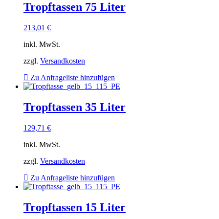
Tropftassen 75 Liter
213,01
€
inkl. MwSt.
zzgl.
Versandkosten
Zu Anfrageliste hinzufügen
Tropftassen 35 Liter
129,71
€
inkl. MwSt.
zzgl.
Versandkosten
Zu Anfrageliste hinzufügen
Tropftassen 15 Liter