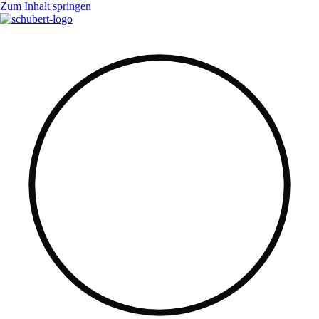
Zum Inhalt springen