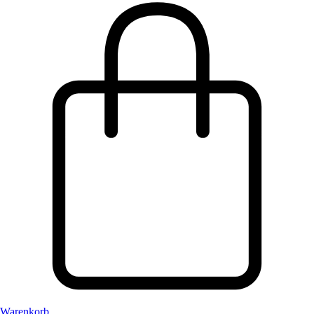
Warenkorb