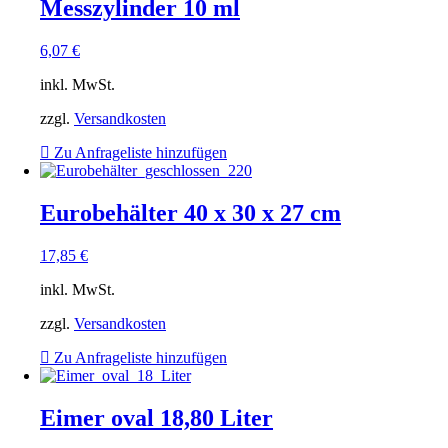
Messzylinder 10 ml
6,07
€
inkl. MwSt.
zzgl.
Versandkosten
Zu Anfrageliste hinzufügen
Eurobehälter 40 x 30 x 27 cm
17,85
€
inkl. MwSt.
zzgl.
Versandkosten
Zu Anfrageliste hinzufügen
Eimer oval 18,80 Liter