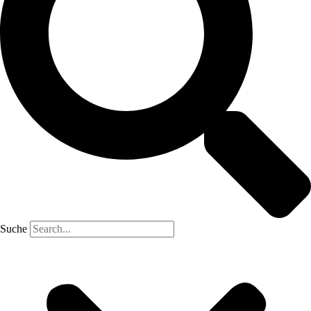
Suche