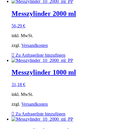
Messzylinder 2000 ml
56,29
€
inkl. MwSt.
zzgl.
Versandkosten
Zu Anfrageliste hinzufügen
Messzylinder 1000 ml
31,18
€
inkl. MwSt.
zzgl.
Versandkosten
Zu Anfrageliste hinzufügen