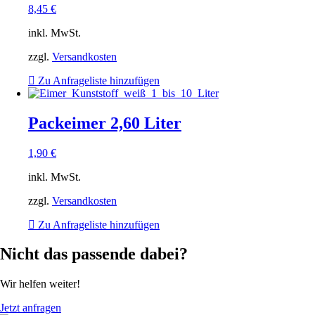
8,45
€
inkl. MwSt.
zzgl.
Versandkosten
Zu Anfrageliste hinzufügen
Packeimer 2,60 Liter
1,90
€
inkl. MwSt.
zzgl.
Versandkosten
Zu Anfrageliste hinzufügen
Nicht das passende dabei?
Wir helfen weiter!
Jetzt anfragen