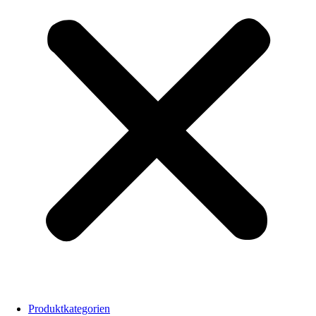
Produktkategorien