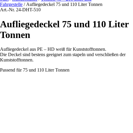
Fahrgestelle
/ Aufliegedeckel 75 und 110 Liter Tonnen
Art.-Nr. 24-DHT-510
Aufliegedeckel 75 und 110 Liter
Tonnen
Aufliegedeckel aus PE – HD weiß für Kunststofftonnen.
Die Deckel sind bestens geeignet zum stapeln und verschließen der
Kunststofftonnen.
Passend für 75 und 110 Liter Tonnen