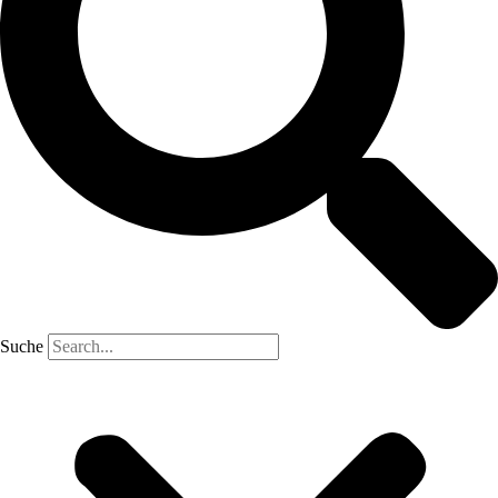
Suche