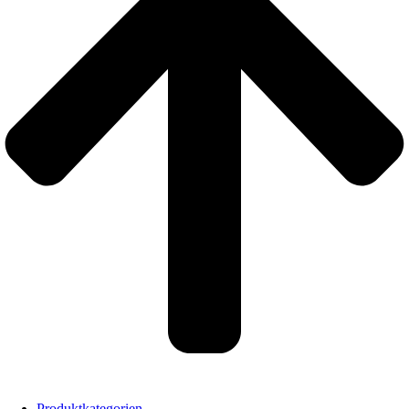
Produktkategorien