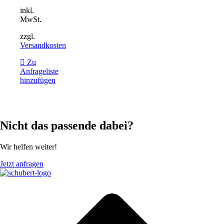
inkl.
MwSt.
zzgl.
Versandkosten
Zu
Anfrageliste
hinzufügen
Nicht das passende dabei?
Wir helfen weiter!
Jetzt anfragen