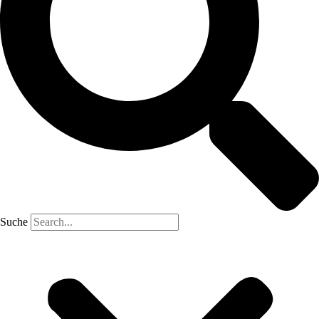
Suche