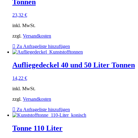
Tonnen
23,32
€
inkl. MwSt.
zzgl.
Versandkosten
Zu Anfrageliste hinzufügen
Aufliegedeckel 40 und 50 Liter Tonnen
14,22
€
inkl. MwSt.
zzgl.
Versandkosten
Zu Anfrageliste hinzufügen
Tonne 110 Liter