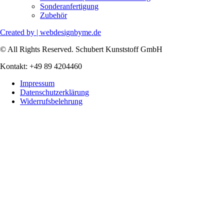
Sonderanfertigung
Zubehör
Created by | webdesignbyme.de
© All Rights Reserved. Schubert Kunststoff GmbH
Kontakt: +49 89 4204460
Impressum
Datenschutzerklärung
Widerrufsbelehrung