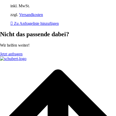
inkl. MwSt.
zzgl.
Versandkosten
Zu Anfrageliste hinzufügen
Nicht das passende dabei?
Wir helfen weiter!
Jetzt anfragen