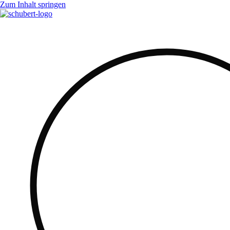
Zum Inhalt springen